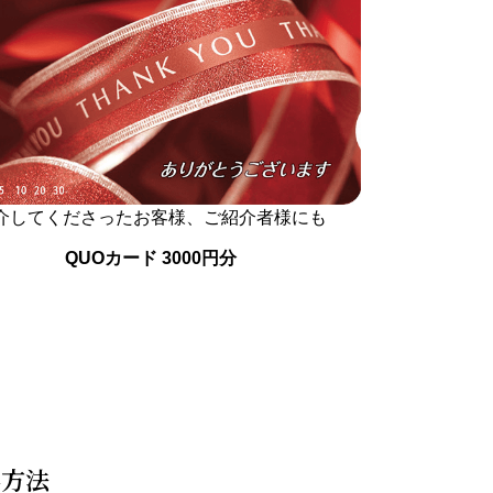
介してくださったお客様、ご紹介者様にも
QUOカード 3000円分
得方法