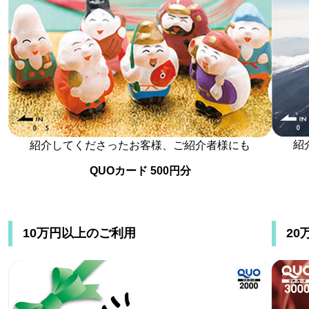
紹
紹介してくださったお客様、ご紹介者様にも
QUOカード 500円分
10万円以上のご利用
20