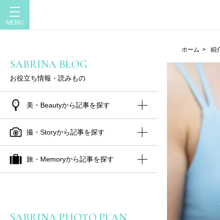
ホーム
>
紹
SABRINA BLOG
お役立ち情報・読みもの
美・Beautyから記事を探す
撮・Storyから記事を探す
旅・Memoryから記事を探す
SABRINA PHOTO PLAN