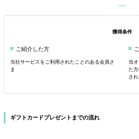
獲得条件
ご紹介した方
当社サービスをご利用されたことのある会員さ
当オ
ま
た方
され
ギフトカードプレゼントまでの流れ