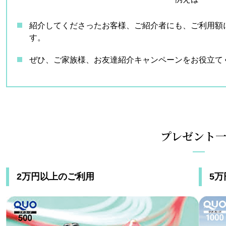
紹介してくださったお客様、ご紹介者にも、ご利用額
す。
ぜひ、ご家族様、お友達紹介キャンペーンをお役立て
プレゼント
2万円以上のご利用
5