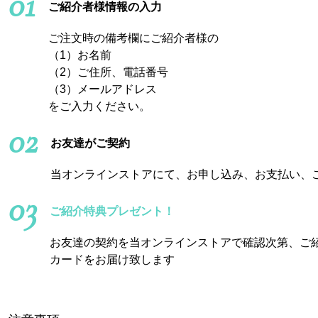
01
ご紹介者様情報の入力
ご注文時の備考欄にご紹介者様の
（1）お名前
（2）ご住所、電話番号
（3）メールアドレス
をご入力ください。
02
お友達がご契約
当オンラインストアにて、お申し込み、お支払い、
03
ご紹介特典プレゼント！
お友達の契約を当オンラインストアで確認次第、ご紹
カードをお届け致します