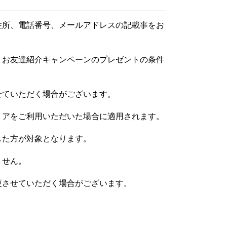
住所、電話番号、メールアドレスの記載事をお
、お友達紹介キャンペーンのプレゼントの条件
せていただく場合がございます。
トアをご利用いただいた場合に適用されます。
した方が対象となります。
ません。
更させていただく場合がございます。
。