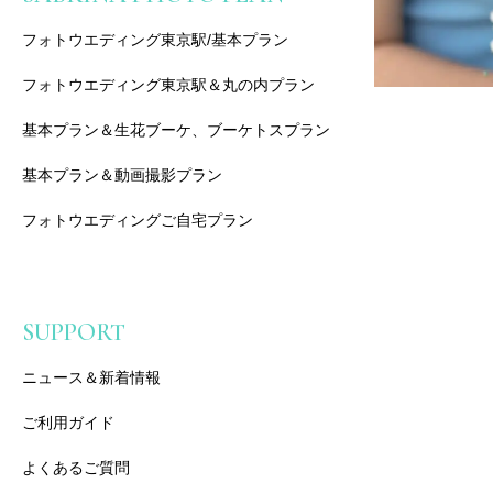
フォトウエディング東京駅/基本プラン
フォトウエディング東京駅＆丸の内プラン
基本プラン＆生花ブーケ、ブーケトスプラン
基本プラン＆動画撮影プラン
フォトウエディングご自宅プラン
SUPPORT
ニュース＆新着情報
ご利用ガイド
よくあるご質問