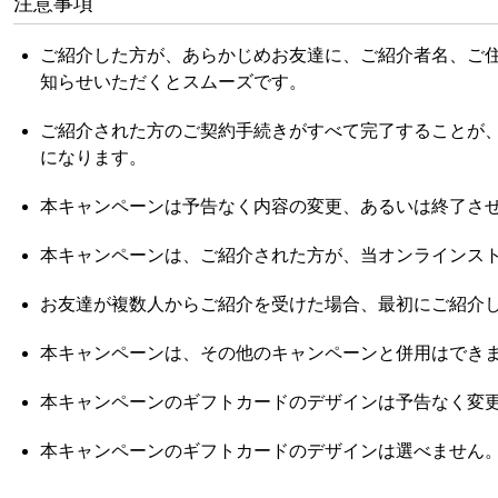
注意事項
ご紹介した方が、あらかじめお友達に、ご紹介者名、ご
知らせいただくとスムーズです。
ご紹介された方のご契約手続きがすべて完了することが
になります。
本キャンペーンは予告なく内容の変更、あるいは終了さ
本キャンペーンは、ご紹介された方が、当オンラインス
お友達が複数人からご紹介を受けた場合、最初にご紹介
本キャンペーンは、その他のキャンペーンと併用はでき
本キャンペーンのギフトカードのデザインは予告なく変
本キャンペーンのギフトカードのデザインは選べません