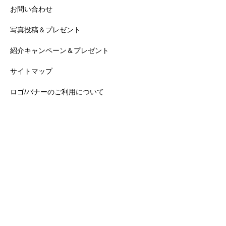
お問い合わせ
写真投稿＆プレゼント
紹介キャンペーン＆プレゼント
サイトマップ
ロゴ/バナーのご利用について