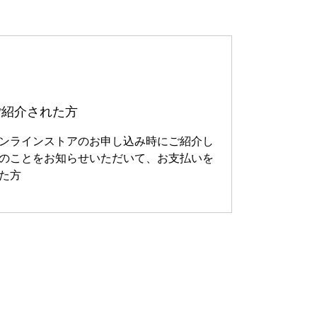
ご紹介された方
ンラインストアのお申し込み時にご紹介し
のことをお知らせいただいて、お支払いを
た方