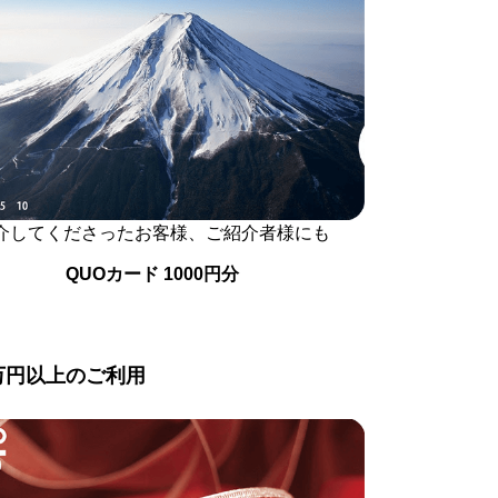
介してくださったお客様、ご紹介者様にも
QUOカード 1000円分
万円以上のご利用