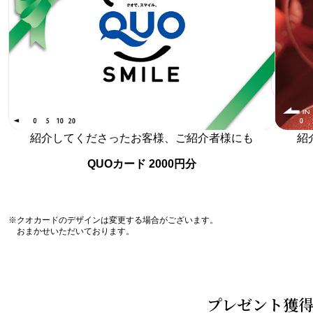
紹介してくださったお客様、ご紹介者様にも
紹
QUOカード 2000円分
※クオカードのデザインは変更する場合がございます。
おまかせいただいております。
プレゼント獲