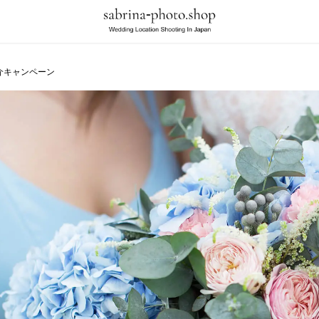
介キャンペーン