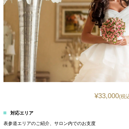
¥33,000
(税
対応エリア
表参道エリアのご紹介、サロン内でのお支度