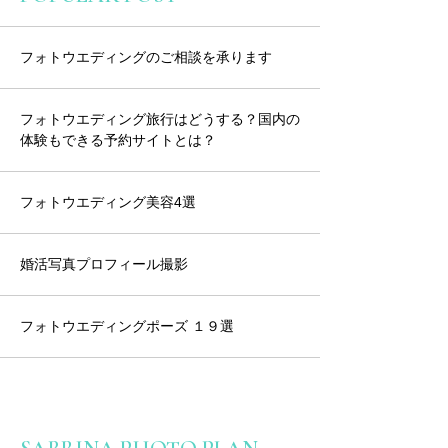
フォトウエディングの
ご相談を承ります
フォトウエディング旅行はどうする？国内の
体験もできる予約サイトとは？
フォトウエディング美容4選
婚活写真プロフィール撮影
フォトウエディングポーズ １９選