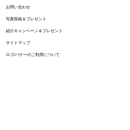
お問い合わせ
写真投稿＆プレゼント
紹介キャンペーン＆プレゼント
サイトマップ
ロゴ/バナーのご利用について