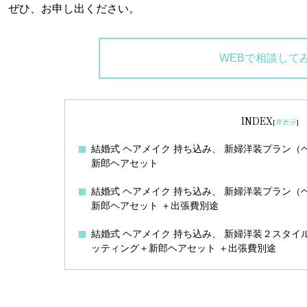
ぜひ、お申し出ください。
WEBで相談して
INDEX
[
非表示
]
結婚式 ヘアメイク 持ち込み、 新婦洋装プラン（
新郎ヘアセット
結婚式 ヘアメイク 持ち込み、 新婦洋装プラン（
新郎ヘアセット ＋出張費別途
結婚式 ヘアメイク 持ち込み、 新婦洋装２スタイ
ッティング＋新郎ヘアセット ＋出張費別途