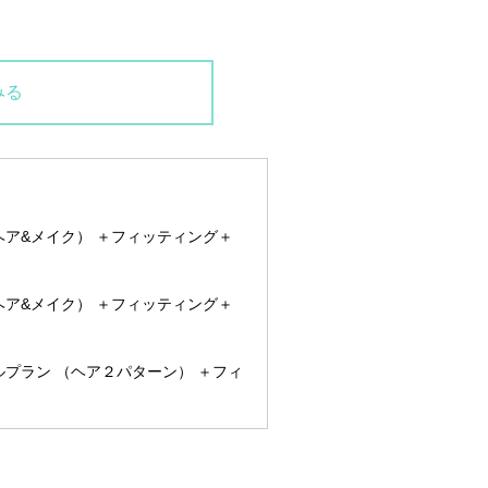
みる
ヘア&メイク） ＋フィッティング＋
ヘア&メイク） ＋フィッティング＋
ルプラン （ヘア２パターン） ＋フィ