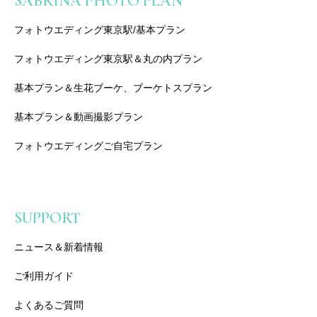
SABRINA PHOTO PLAN
フォトウエディング東京駅/基本プラン
フォトウエディング東京駅＆丸の内プラン
基本プラン＆生花ブーケ、ブーケトスプラン
基本プラン＆動画撮影プラン
フォトウエディングご自宅プラン
SUPPORT
ニュース＆新着情報
ご利用ガイド
よくあるご質問